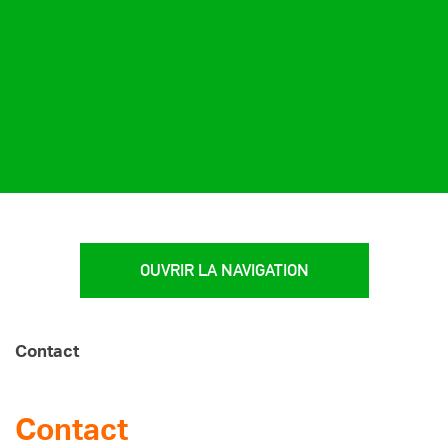
OUVRIR LA NAVIGATION
Contact
Contact