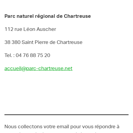
Parc naturel régional de Chartreuse
112 rue Léon Auscher
38 380 Saint Pierre de Chartreuse
Tel. : 04 76 88 75 20
accueil@parc-chartreuse.net
Nous collectons votre email pour vous répondre à