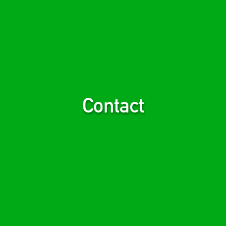
Contact