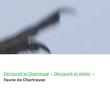
Découvrir la Chartreuse
›
Découvrir et visiter
›
Faune de Chartreuse