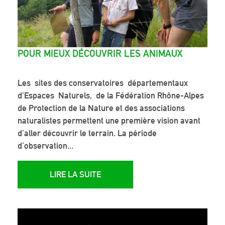
POUR MIEUX DÉCOUVRIR LES ANIMAUX
Les sites des conservatoires départementaux
d’Espaces Naturels, de la Fédération Rhône-Alpes
de Protection de la Nature et des associations
naturalistes permettent une première vision avant
d’aller découvrir le terrain. La période
d’observation...
LIRE LA SUITE