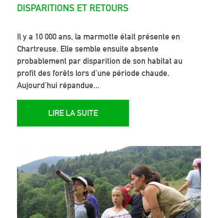
DISPARITIONS ET RETOURS
Il y a 10 000 ans, la marmotte était présente en
Chartreuse. Elle semble ensuite absente
probablement par disparition de son habitat au
profit des forêts lors d’une période chaude.
Aujourd’hui répandue...
LIRE LA SUITE