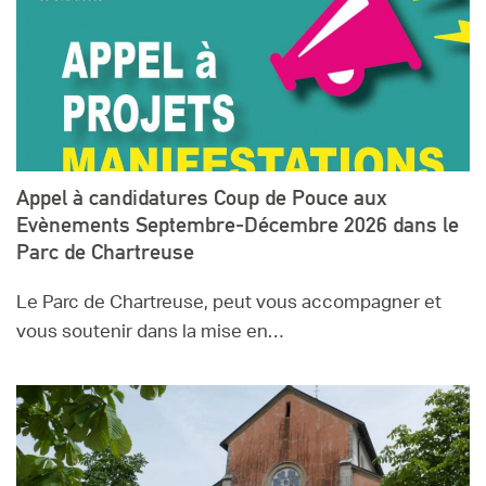
Appel à candidatures Coup de Pouce aux
Evènements Septembre-Décembre 2026 dans le
Parc de Chartreuse
Le Parc de Chartreuse, peut vous accompagner et
vous soutenir dans la mise en…