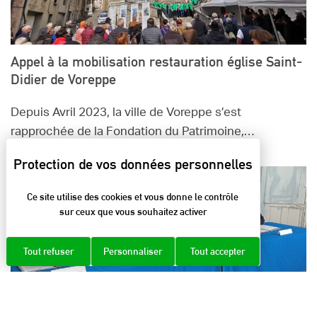
Appel à la mobilisation restauration église Saint-
Didier de Voreppe
Depuis Avril 2023, la ville de Voreppe s’est
rapprochée de la Fondation du Patrimoine,…
Ce site utilise des cookies et vous donne le contrôle
sur ceux que vous souhaitez activer
Tout refuser
Personnaliser
Tout accepter