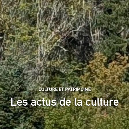
CULTURE ET PATRIMOINE
Les actus de la culture