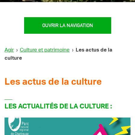
OUVRIR LA NAVIGATION
Agir
›
Culture et patrimoine
›
Les actus de la
culture
Les actus de la culture
LES ACTUALITÉS DE LA CULTURE :