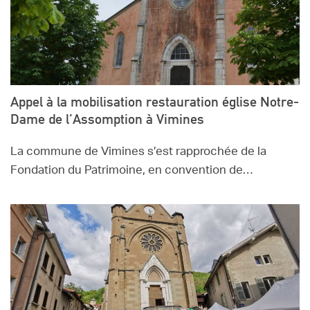
Appel à la mobilisation restauration église Notre-
Dame de l’Assomption à Vimines
La commune de Vimines s’est rapprochée de la
Fondation du Patrimoine, en convention de…