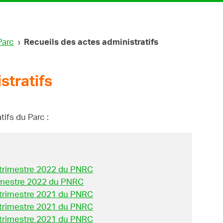
Parc
›
Recueils des actes administratifs
stratifs
ifs du Parc :
 trimestre 2022 du PNRC
rimestre 2022 du PNRC
 trimestre 2021 du PNRC
 trimestre 2021 du PNRC
 trimestre 2021 du PNRC