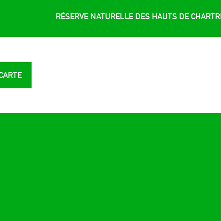
RÉSERVE NATURELLE DES HAUTS DE CHART
 CARTE