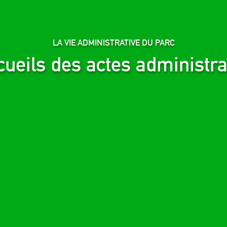
LA VIE ADMINISTRATIVE DU PARC
ueils des actes administra