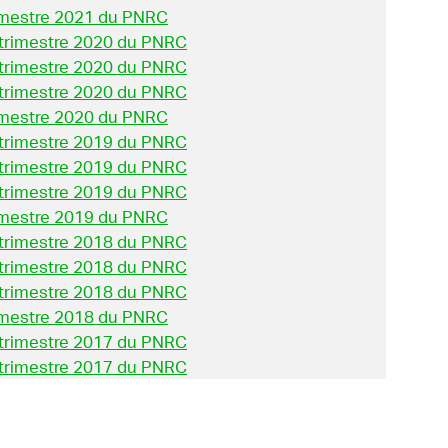
rimestre 2021 du PNRC
 trimestre 2020 du PNRC
 trimestre 2020 du PNRC
 trimestre 2020 du PNRC
rimestre 2020 du PNRC
 trimestre 2019 du PNRC
 trimestre 2019 du PNRC
 trimestre 2019 du PNRC
rimestre 2019 du PNRC
 trimestre 2018 du PNRC
 trimestre 2018 du PNRC
 trimestre 2018 du PNRC
rimestre 2018 du PNRC
 trimestre 2017 du PNRC
 trimestre 2017 du PNRC
 trimestre 2017 du PNRC
rimestre 2017 du PNRC
 trimestre 2016 du PNRC