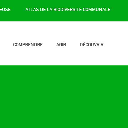
REUSE
ATLAS DE LA BIODIVERSITÉ COMMUNALE
COMPRENDRE
AGIR
DÉCOUVRIR