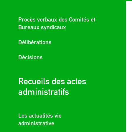
Procès verbaux des Comités et
Bureaux syndicaux
Délibérations
Décisions
Recueils des actes
administratifs
Les actualités vie
administrative