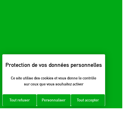
Ce site utilise des cookies et vous donne le contrôle
sur ceux que vous souhaitez activer
Tout refuser
Personnaliser
Tout accepter