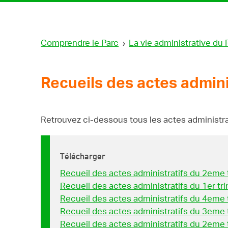
Comprendre le Parc
›
La vie administrative du 
Recueils des actes admini
Retrouvez ci-dessous tous les actes administrat
Télécharger
Recueil des actes administratifs du 2eme
Recueil des actes administratifs du 1er t
Recueil des actes administratifs du 4eme
Recueil des actes administratifs du 3eme
Recueil des actes administratifs du 2eme