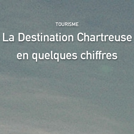
TOURISME
La Destination Chartreuse
en quelques chiffres