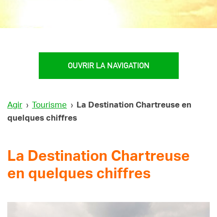
OUVRIR LA NAVIGATION
Agir
›
Tourisme
›
La Destination Chartreuse en
quelques chiffres
La Destination Chartreuse
en quelques chiffres