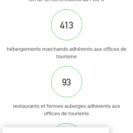
413
hébergements marchands adhérents aux offices de
tourisme
93
restaurants et fermes auberges adhérents aux
offices de tourisme