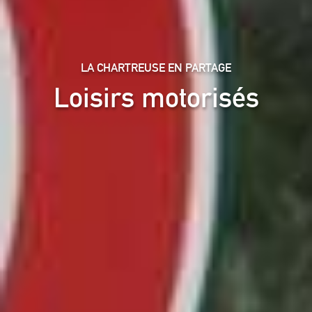
LA CHARTREUSE EN PARTAGE
Loisirs motorisés