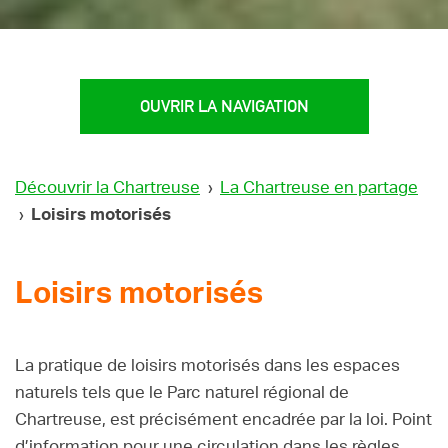
OUVRIR LA NAVIGATION
Découvrir la Chartreuse
›
La Chartreuse en partage
›
Loisirs motorisés
Loisirs motorisés
La pratique de loisirs motorisés dans les espaces
naturels tels que le Parc naturel régional de
Chartreuse, est précisément encadrée par la loi. Point
d’information pour une circulation dans les règles.