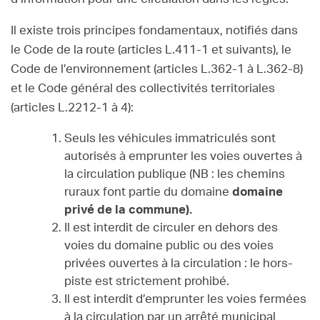
Il existe trois principes fondamentaux, notifiés dans
le Code de la route (articles L.411-1 et suivants), le
Code de l’environnement (articles L.362-1 à L.362-8)
et le Code général des collectivités territoriales
(articles L.2212-1 à 4):
Seuls les véhicules immatriculés sont
autorisés à emprunter les voies ouvertes à
la circulation publique (NB : les chemins
ruraux font partie du domaine
domaine
privé de la commune).
Il est interdit de circuler en dehors des
voies du domaine public ou des voies
privées ouvertes à la circulation : le hors-
piste est strictement prohibé.
Il est interdit d’emprunter les voies fermées
à la circulation par un arrêté municipal