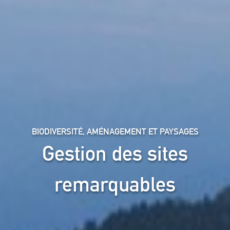
BIODIVERSITÉ, AMÉNAGEMENT ET PAYSAGES
Gestion des sites
remarquables