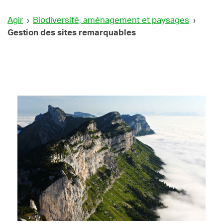
Agir
›
Biodiversité, aménagement et paysages
›
Gestion des sites remarquables