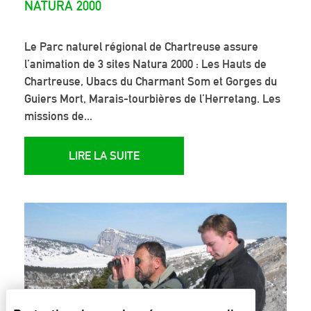
NATURA 2000
Le Parc naturel régional de Chartreuse assure
l’animation de 3 sites Natura 2000 : Les Hauts de
Chartreuse, Ubacs du Charmant Som et Gorges du
Guiers Mort, Marais-tourbières de l’Herretang. Les
missions de...
LIRE LA SUITE