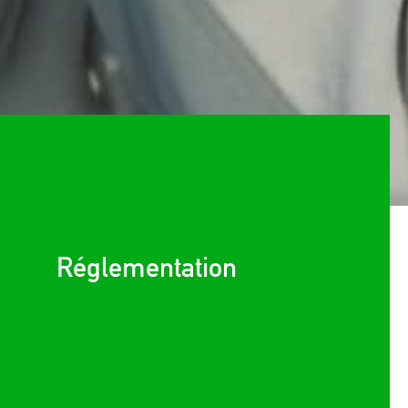
Réglementation