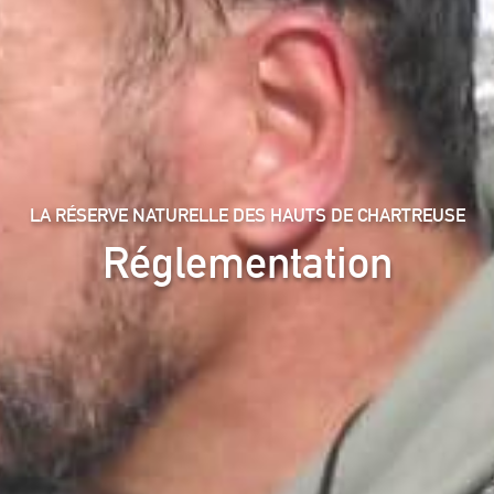
LA RÉSERVE NATURELLE DES HAUTS DE CHARTREUSE
Réglementation