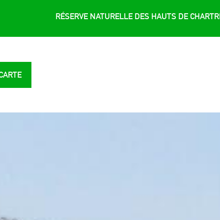
RÉSERVE NATURELLE DES HAUTS DE CHART
 CARTE