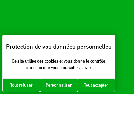
Ce site utilise des cookies et vous donne le contrôle
sur ceux que vous souhaitez activer
Tout refuser
Personnaliser
Tout accepter