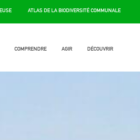
REUSE
ATLAS DE LA BIODIVERSITÉ COMMUNALE
COMPRENDRE
AGIR
DÉCOUVRIR