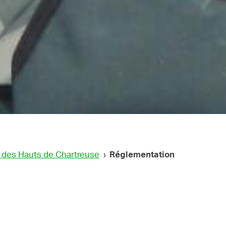
e des Hauts de Chartreuse
›
Réglementation