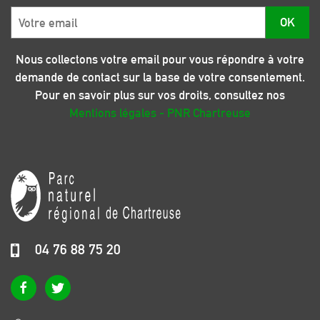
Email
OK
*
Nous collectons votre email pour vous répondre à votre
demande de contact sur la base de votre consentement.
Pour en savoir plus sur vos droits, consultez nos
Mentions légales - PNR Chartreuse
04 76 88 75 20