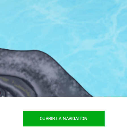
OUVRIR LA NAVIGATION