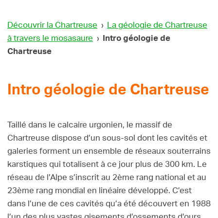
Découvrir la Chartreuse
›
La géologie de Chartreuse
à travers le mosasaure
›
Intro géologie de
Chartreuse
Intro géologie de Chartreuse
Taillé dans le calcaire urgonien, le massif de
Chartreuse dispose d’un sous-sol dont les cavités et
galeries forment un ensemble de réseaux souterrains
karstiques qui totalisent à ce jour plus de 300 km. Le
réseau de l’Alpe s’inscrit au 2ème rang national et au
23ème rang mondial en linéaire développé. C’est
dans l’une de ces cavités qu’a été découvert en 1988
l’un des plus vastes gisements d’ossements d’ours