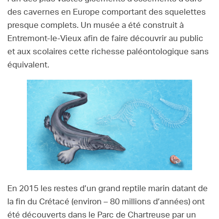
des cavernes en Europe comportant des squelettes
presque complets. Un musée a été construit à
Entremont-le-Vieux afin de faire découvrir au public
et aux scolaires cette richesse paléontologique sans
équivalent.
En 2015 les restes d’un grand reptile marin datant de
la fin du Crétacé (environ – 80 millions d’années) ont
été découverts dans le Parc de Chartreuse par un