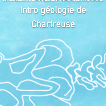
Intro géologie de
Chartreuse