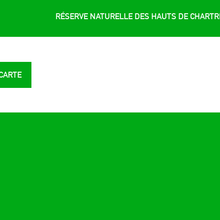
RÉSERVE NATURELLE DES HAUTS DE CHART
 CARTE