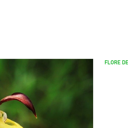
FLORE D