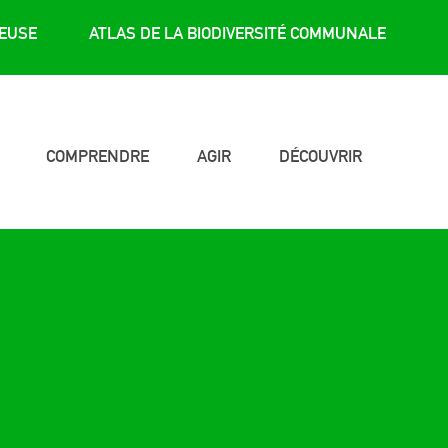
REUSE
ATLAS DE LA BIODIVERSITÉ COMMUNALE
COMPRENDRE
AGIR
DÉCOUVRIR