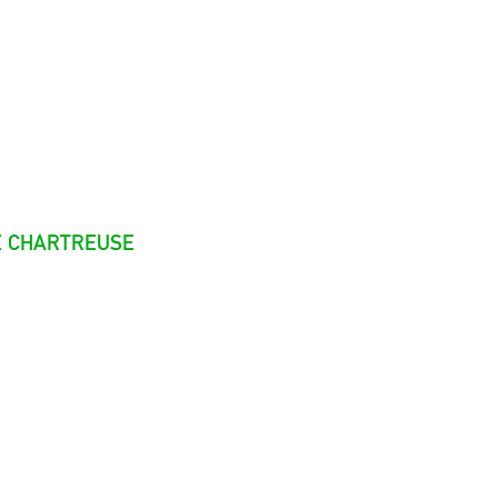
E CHARTREUSE