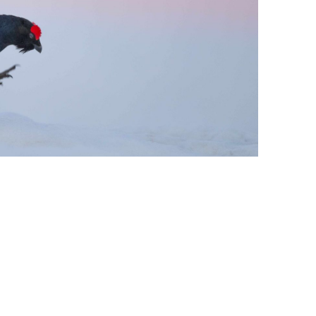
MOINE CULTUREL