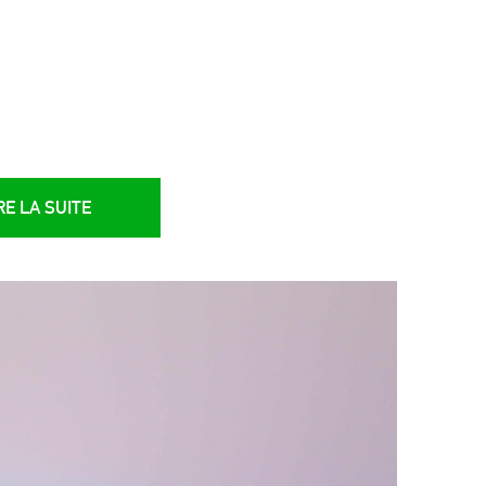
RE LA SUITE