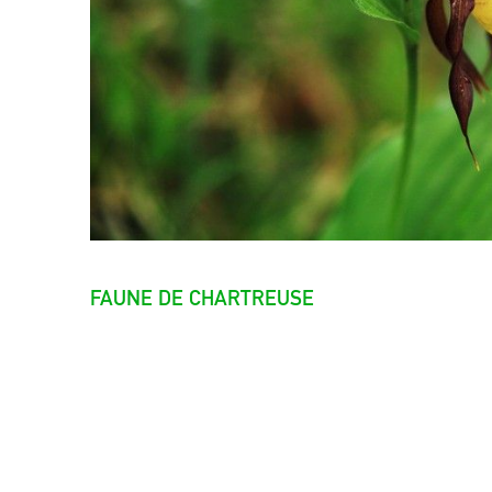
FAUNE DE CHARTREUSE