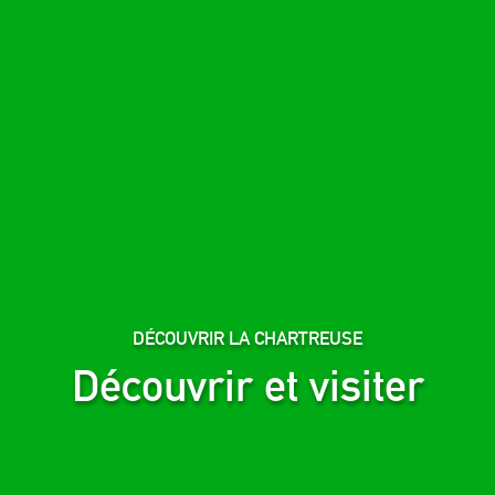
DÉCOUVRIR LA CHARTREUSE
Découvrir et visiter