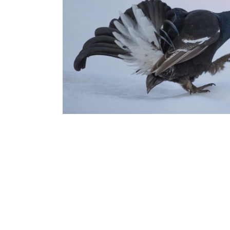
LE PATRI