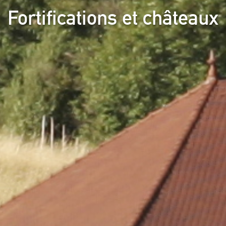
Fortifications et châteaux