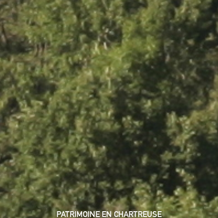
PATRIMOINE EN CHARTREUSE