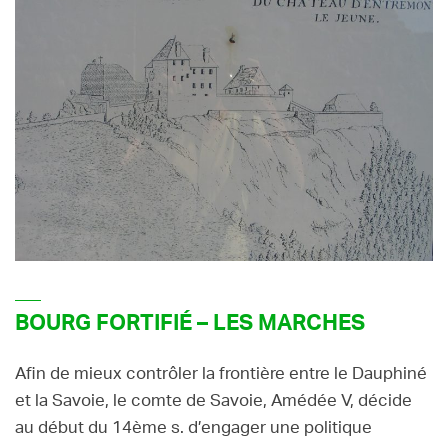
BOURG FORTIFIÉ – LES MARCHES
Afin de mieux contrôler la frontière entre le Dauphiné
et la Savoie, le comte de Savoie, Amédée V, décide
au début du 14ème s. d’engager une politique