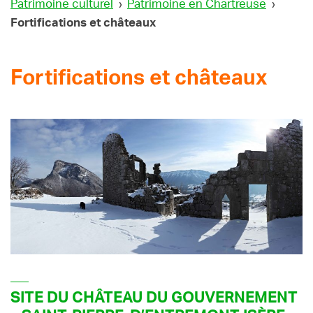
Patrimoine culturel
›
Patrimoine en Chartreuse
›
Fortifications et châteaux
Fortifications et châteaux
SITE DU CHÂTEAU DU GOUVERNEMENT