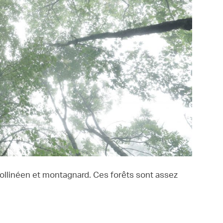
collinéen et montagnard. Ces forêts sont assez