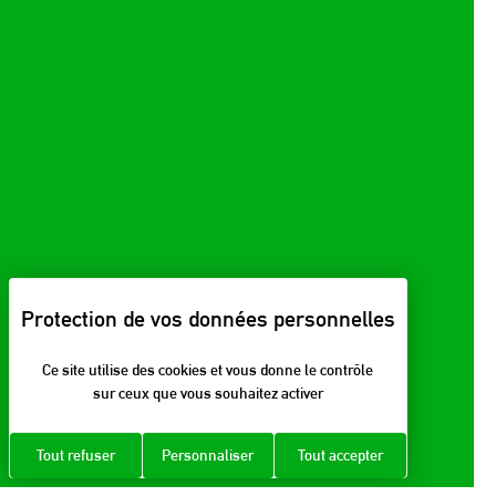
Ce site utilise des cookies et vous donne le contrôle
sur ceux que vous souhaitez activer
Tout refuser
Personnaliser
Tout accepter