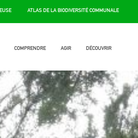
REUSE
ATLAS DE LA BIODIVERSITÉ COMMUNALE
COMPRENDRE
AGIR
DÉCOUVRIR