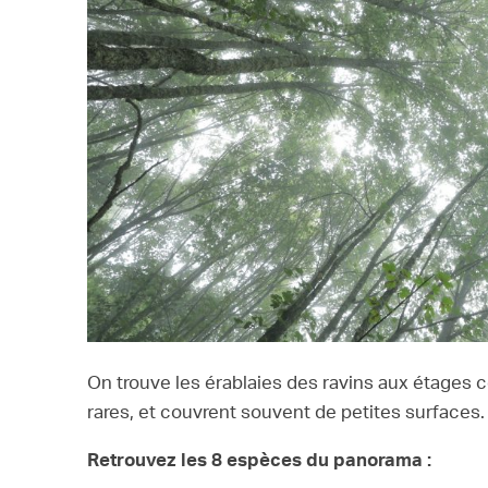
On trouve les érablaies des ravins aux étages 
rares, et couvrent souvent de petites surfaces.
Retrouvez les 8 espèces du panorama :