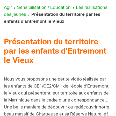
Agir
›
Sensibilisation / Education
›
Les réalisations
des jeunes
›
Présentation du territoire par les
enfants d’Entremont le Vieux
Présentation du territoire
par les enfants d’Entremont
le Vieux
Nous vous proposons une petite vidéo réalisée par
les enfants de CE1/CE2/CM1 de l’école d’Entremont
le Vieux qui présentent leur territoire aux enfants de
la Martinique dans le cadre d’une correspondance…
Une belle manière de découvrir ou redécouvrir notre
beau massif de Chartreuse et sa Réserve Naturelle !