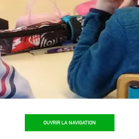
OUVRIR LA NAVIGATION