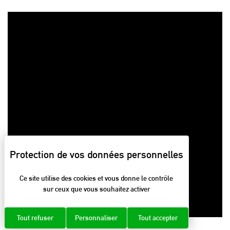
Ce site utilise des cookies et vous donne le contrôle
sur ceux que vous souhaitez activer
Tout refuser
Personnaliser
Tout accepter