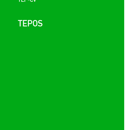
TEPOS