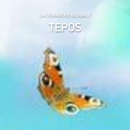
LA DÉMARCHE GLOBALE
TEPOS