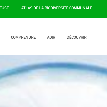
REUSE
ATLAS DE LA BIODIVERSITÉ COMMUNALE
COMPRENDRE
AGIR
DÉCOUVRIR