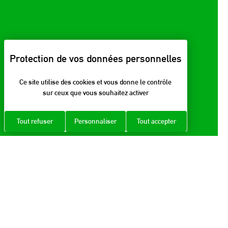
Ce site utilise des cookies et vous donne le contrôle
sur ceux que vous souhaitez activer
Tout refuser
Personnaliser
Tout accepter