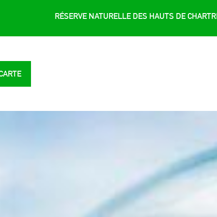
RÉSERVE NATURELLE DES HAUTS DE CHART
 CARTE