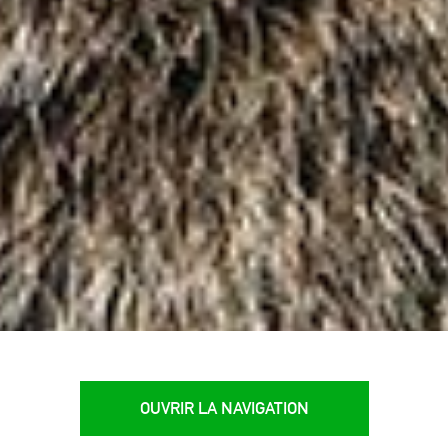
OUVRIR LA NAVIGATION