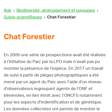
Agir
›
Biodiversité, aménagement et paysages
›
Suivis scientifiques
›
Chat Forestier
Chat Forestier
En 2009 une série de prospections avait été réalisée
à l’initiative du Parc par la LPO mais n’avait pas pu
montrer la présence de l’espèce. En 2017 un travail
de suivi à partir de pièges photographiques a été
mené par un agent du Parc avec l’aide d’un réseau
d’observateurs regroupant agents de l’ONF et
bénévoles, en lien étroit avec l’ONCFS notamment
pour les aspects d’indentification et de génétique.
Les données collectées ont permis de montrer le