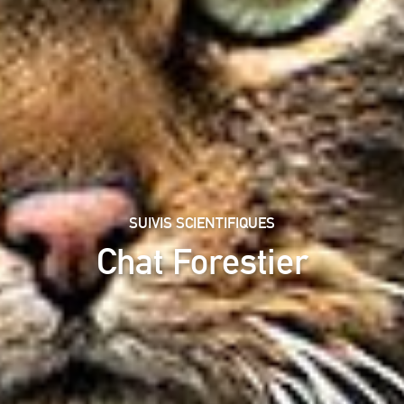
SUIVIS SCIENTIFIQUES
Chat Forestier