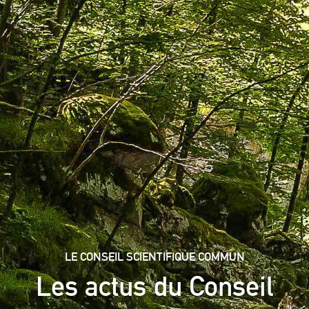
LE CONSEIL SCIENTIFIQUE COMMUN
Les actus du Conseil