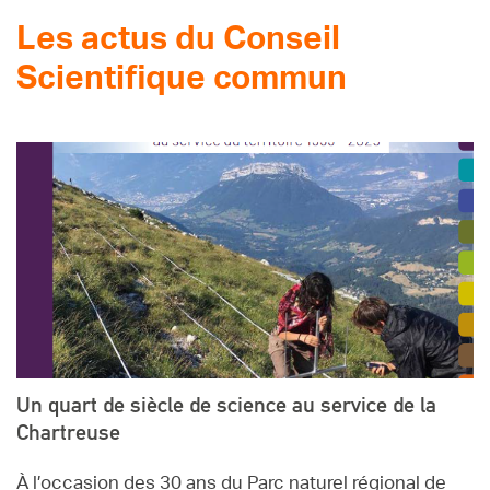
Les actus du Conseil
Scientifique commun
Un quart de siècle de science au service de la
Chartreuse
À l’occasion des 30 ans du Parc naturel régional de