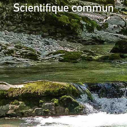
Scientifique commun