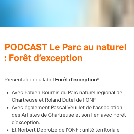
PODCAST Le Parc au naturel
: Forêt d’exception
Présentation du label
Forêt d’exception
®
Avec Fabien Bourhis du Parc naturel régional de
Chartreuse et Roland Dutel de l’ONF.
Avec également Pascal Veuillet de l’association
des Artistes de Chartreuse et son lien avec Forêt
d’exception.
Et Norbert Debroize de l’ONF : unité territoriale