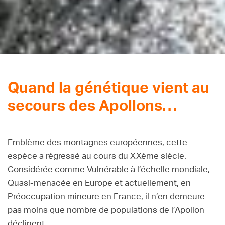
Quand la génétique vient au
secours des Apollons…
Emblème des montagnes européennes, cette
espèce a régressé au cours du XXème siècle.
Considérée comme Vulnérable à l’échelle mondiale,
Quasi-menacée en Europe et actuellement, en
Préoccupation mineure en France, il n’en demeure
pas moins que nombre de populations de l’Apollon
déclinent.