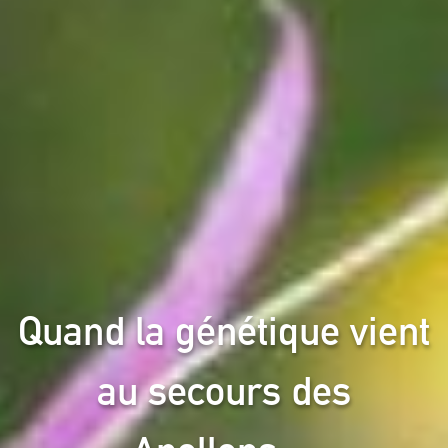
Quand la génétique vient
au secours des