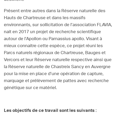
Présent entre autres dans la Réserve naturelle des
Hauts de Chartreuse et dans les massifs
environnants, sur sollicitation de l’association FLAVIA,
nait en 2017 un projet de recherche scientifique
autour de l’Apollon ou Parnassius apollo. Visant à
mieux connaitre cette espèce, ce projet réuni les
Parcs naturels régionaux de Chartreuse, Bauges et
Vercors et leur Réserve naturelle respective ainsi que
la Réserve naturelle de Chastreix Sancy en Auvergne
pour la mise en place d’une opération de capture,
marquage et prélèvement de pattes avec recherche
génétique sur ce matériel.
Les objectifs de ce travail sont les suivants :