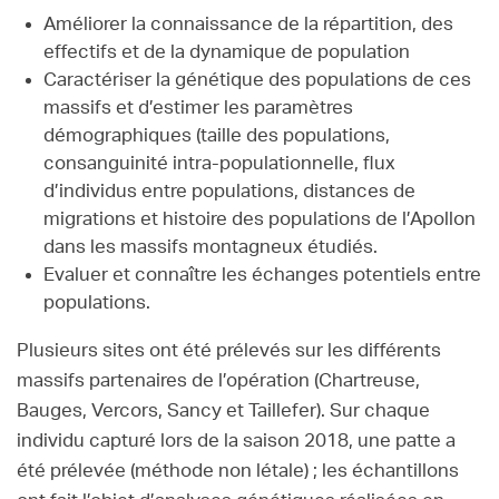
Améliorer la connaissance de la répartition, des
effectifs et de la dynamique de population
Caractériser la génétique des populations de ces
massifs et d’estimer les paramètres
démographiques (taille des populations,
consanguinité intra-populationnelle, flux
d’individus entre populations, distances de
migrations et histoire des populations de l’Apollon
dans les massifs montagneux étudiés.
Evaluer et connaître les échanges potentiels entre
populations.
Plusieurs sites ont été prélevés sur les différents
massifs partenaires de l’opération (Chartreuse,
Bauges, Vercors, Sancy et Taillefer). Sur chaque
individu capturé lors de la saison 2018, une patte a
été prélevée (méthode non létale) ; les échantillons