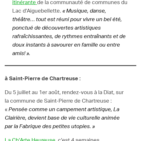
itinérante
de la communauté de communes du
Lac d’Aiguebellette.
« Musique, danse,
théâtre… tout est réuni pour vivre un bel été,
ponctué de découvertes artistiques
rafraîchissantes, de rythmes entraînants et de
doux instants à savourer en famille ou entre
amis! ».
à Saint-Pierre de Chartreuse :
Du 5 juillet au 1er août, rendez-vous à la Diat, sur
la commune de Saint-Pierre de Chartreuse :
«
Pensée comme un campement artistique, La
Clairière, devient base de vie culturelle animée
par la Fabrique des petites utopies. »
La Ch’Arte Heureuse,
c’est 4 semaines