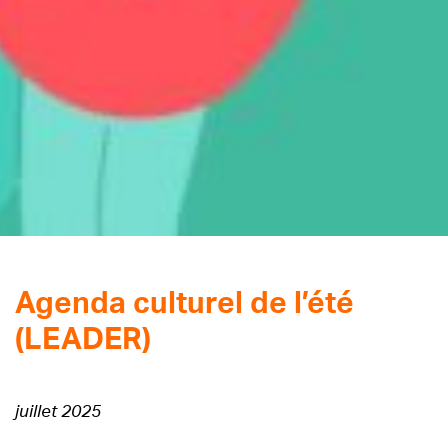
Agenda culturel de l’été
(LEADER)
juillet 2025