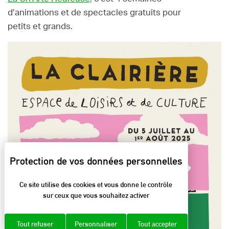
d’animations et de spectacles gratuits pour
petits et grands.
Ce site utilise des cookies et vous donne le contrôle
sur ceux que vous souhaitez activer
Tout refuser
Personnaliser
Tout accepter