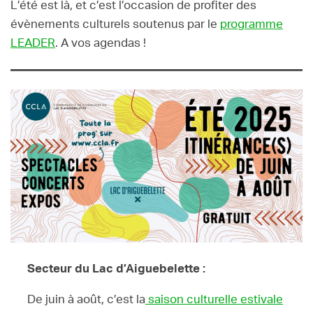
L’été est là, et c’est l’occasion de profiter des
évènements culturels soutenus par le
programme
LEADER
. A vos agendas !
Secteur du Lac d’Aiguebelette :
De juin à août, c’est la
saison culturelle estivale