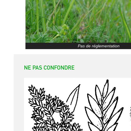
Pas de réglementation
NE PAS CONFONDRE