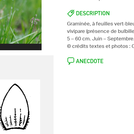
DESCRIPTION
Graminée, à feuilles vert-ble
vivipare (présence de bulbille
5 – 60 cm. Juin – Septembre
© crédits textes et photos :
ANECDOTE