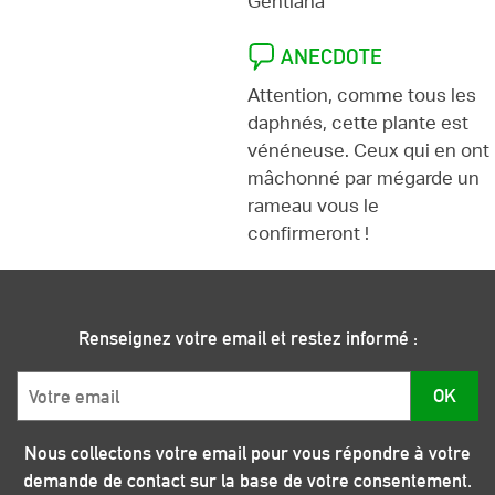
Gentiana
ANECDOTE
Attention, comme tous les
daphnés, cette plante est
vénéneuse. Ceux qui en ont
mâchonné par mégarde un
rameau vous le
confirmeront !
Renseignez votre email et restez informé :
Email
OK
*
Nous collectons votre email pour vous répondre à votre
demande de contact sur la base de votre consentement.