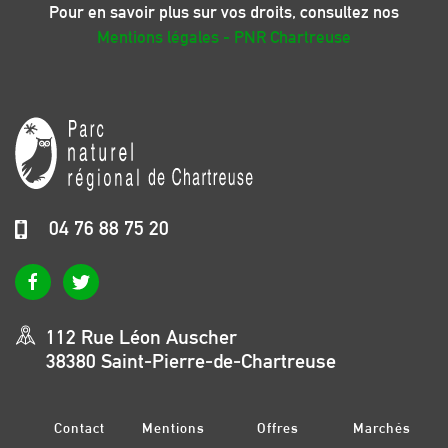
Pour en savoir plus sur vos droits, consultez nos
Mentions légales - PNR Chartreuse
04 76 88 75 20
112 Rue Léon Auscher
38380 Saint-Pierre-de-Chartreuse
Contact
Mentions
Offres
Marchés