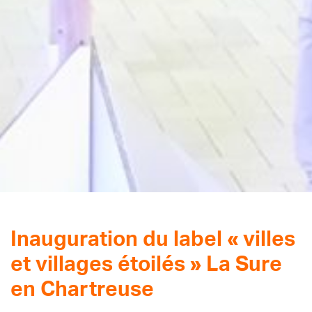
Inauguration du label « villes
et villages étoilés » La Sure
en Chartreuse