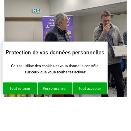
Ce site utilise des cookies et vous donne le contrôle
sur ceux que vous souhaitez activer
Tout refuser
Personnaliser
Tout accepter