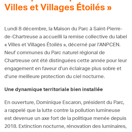
Villes et Villages Étoilés »
Lundi 8 décembre, la Maison du Parc à Saint-Pierre-
de-Chartreuse a accueilli la remise collective du label
« Villes et Villages Étoilés », décerné par l’ANPCEN.
Neuf communes du Parc naturel régional de
Chartreuse ont été distinguées cette année pour leur
engagement en faveur d’un éclairage plus sobre et
d’une meilleure protection du ciel nocturne.
Une dynamique territoriale bien installée
En ouverture, Dominique Escaron, président du Parc,
a rappelé que la lutte contre la pollution lumineuse
est devenue un axe fort de la politique menée depuis
2018. Extinction nocturne, rénovation des luminaires,