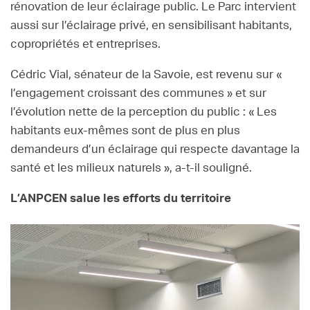
rénovation de leur éclairage public. Le Parc intervient
aussi sur l’éclairage privé, en sensibilisant habitants,
copropriétés et entreprises.
Cédric Vial, sénateur de la Savoie, est revenu sur «
l’engagement croissant des communes » et sur
l’évolution nette de la perception du public : « Les
habitants eux-mêmes sont de plus en plus
demandeurs d’un éclairage qui respecte davantage la
santé et les milieux naturels », a-t-il souligné.
L’ANPCEN salue les efforts du territoire