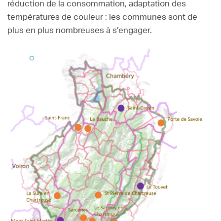
réduction de la consommation, adaptation des
températures de couleur : les communes sont de
plus en plus nombreuses à s’engager.