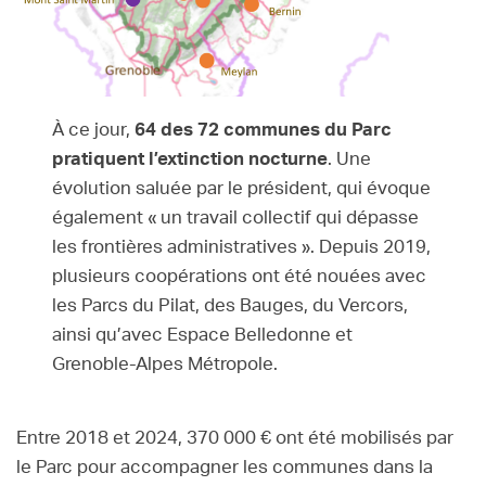
À ce jour,
64 des 72 communes du Parc
pratiquent l’extinction nocturne
. Une
évolution saluée par le président, qui évoque
également « un travail collectif qui dépasse
les frontières administratives ». Depuis 2019,
plusieurs coopérations ont été nouées avec
les Parcs du Pilat, des Bauges, du Vercors,
ainsi qu’avec Espace Belledonne et
Grenoble-Alpes Métropole.
Entre 2018 et 2024, 370 000 € ont été mobilisés par
le Parc pour accompagner les communes dans la