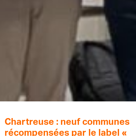
Chartreuse : neuf communes
récompensées par le label «