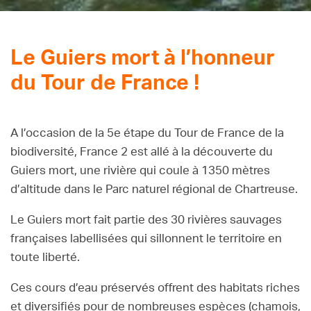
Le Guiers mort à l’honneur
du Tour de France !
A l’occasion de la 5e étape du Tour de France de la
biodiversité, France 2 est allé à la découverte du
Guiers mort, une rivière qui coule à 1350 mètres
d’altitude dans le Parc naturel régional de Chartreuse.
Le Guiers mort fait partie des 30 rivières sauvages
françaises labellisées qui sillonnent le territoire en
toute liberté.
Ces cours d’eau préservés offrent des habitats riches
et diversifiés pour de nombreuses espèces (chamois,