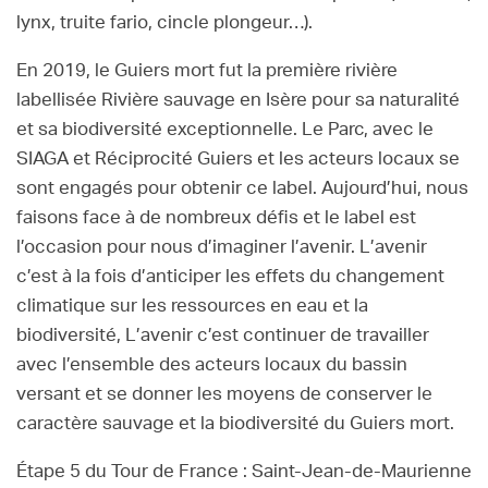
lynx, truite fario, cincle plongeur…).
En 2019, le Guiers mort fut la première rivière
labellisée Rivière sauvage en Isère pour sa naturalité
et sa biodiversité exceptionnelle. Le Parc, avec le
SIAGA et Réciprocité Guiers et les acteurs locaux se
sont engagés pour obtenir ce label. Aujourd’hui, nous
faisons face à de nombreux défis et le label est
l’occasion pour nous d’imaginer l’avenir. L’avenir
c’est à la fois d’anticiper les effets du changement
climatique sur les ressources en eau et la
biodiversité, L’avenir c’est continuer de travailler
avec l’ensemble des acteurs locaux du bassin
versant et se donner les moyens de conserver le
caractère sauvage et la biodiversité du Guiers mort.
Étape 5 du Tour de France : Saint-Jean-de-Maurienne