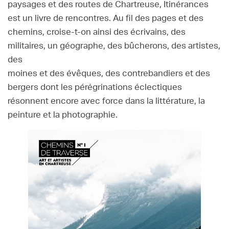
paysages et des routes de Chartreuse, Itinérances
est un livre de rencontres. Au fil des pages et des
chemins, croise-t-on ainsi des écrivains, des
militaires, un géographe, des bûcherons, des artistes,
des
moines et des évêques, des contrebandiers et des
bergers dont les pérégrinations éclectiques
résonnent encore avec force dans la littérature, la
peinture et la photographie.