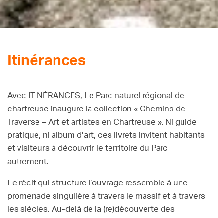
Itinérances
Avec ITINÉRANCES, Le Parc naturel régional de
chartreuse inaugure la collection « Chemins de
Traverse – Art et artistes en Chartreuse ». Ni guide
pratique, ni album d’art, ces livrets invitent habitants
et visiteurs à découvrir le territoire du Parc
autrement.
Le récit qui structure l’ouvrage ressemble à une
promenade singulière à travers le massif et à travers
les siècles. Au-delà de la (re)découverte des