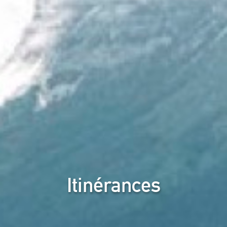
Itinérances