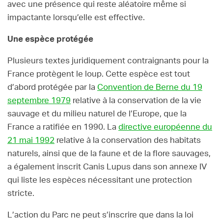
avec une présence qui reste aléatoire même si
impactante lorsqu’elle est effective.
Une espèce protégée
Plusieurs textes juridiquement contraignants pour la
France protègent le loup. Cette espèce est tout
d’abord protégée par la
Convention de Berne du 19
septembre 1979
relative à la conservation de la vie
sauvage et du milieu naturel de l’Europe, que la
France a ratifiée en 1990. La
directive européenne du
21 mai 1992
relative à la conservation des habitats
naturels, ainsi que de la faune et de la flore sauvages,
a également inscrit Canis Lupus dans son annexe IV
qui liste les espèces nécessitant une protection
stricte.
L’action du Parc ne peut s’inscrire que dans la loi