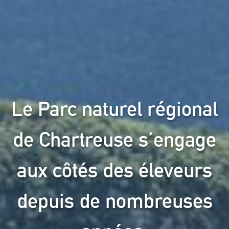
Le Parc naturel régional
de Chartreuse s’engage
aux côtés des éleveurs
depuis de nombreuses