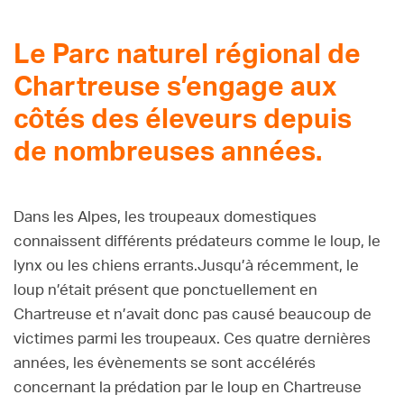
Le Parc naturel régional de
Chartreuse s’engage aux
côtés des éleveurs depuis
de nombreuses années.
Dans les Alpes, les troupeaux domestiques
connaissent différents prédateurs comme le loup, le
lynx ou les chiens errants.Jusqu’à récemment, le
loup n’était présent que ponctuellement en
Chartreuse et n’avait donc pas causé beaucoup de
victimes parmi les troupeaux. Ces quatre dernières
années, les évènements se sont accélérés
concernant la prédation par le loup en Chartreuse