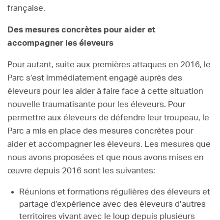
française.
Des mesures concrètes pour aider et
accompagner les éleveurs
Pour autant, suite aux premières attaques en 2016, le
Parc s’est immédiatement engagé auprès des
éleveurs pour les aider à faire face à cette situation
nouvelle traumatisante pour les éleveurs. Pour
permettre aux éleveurs de défendre leur troupeau, le
Parc a mis en place des mesures concrètes pour
aider et accompagner les éleveurs. Les mesures que
nous avons proposées et que nous avons mises en
œuvre depuis 2016 sont les suivantes:
Réunions et formations régulières des éleveurs et
partage d’expérience avec des éleveurs d’autres
territoires vivant avec le loup depuis plusieurs