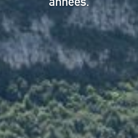
années.