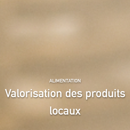
ALIMENTATION
Valorisation des produits
locaux