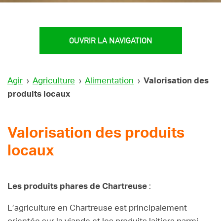
OUVRIR LA NAVIGATION
Agir
›
Agriculture
›
Alimentation
›
Valorisation des
produits locaux
Valorisation des produits
locaux
Les produits phares de Chartreuse
:
L’agriculture en Chartreuse est principalement