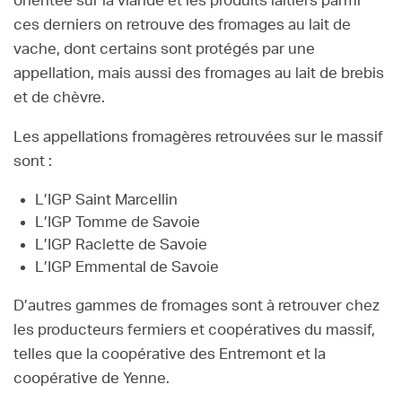
orientée sur la viande et les produits laitiers parmi
ces derniers on retrouve des fromages au lait de
vache, dont certains sont protégés par une
appellation, mais aussi des fromages au lait de brebis
et de chèvre.
Les appellations fromagères retrouvées sur le massif
sont :
L’IGP Saint Marcellin
L’IGP Tomme de Savoie
L’IGP Raclette de Savoie
L’IGP Emmental de Savoie
D’autres gammes de fromages sont à retrouver chez
les producteurs fermiers et coopératives du massif,
telles que la coopérative des Entremont et la
coopérative de Yenne.